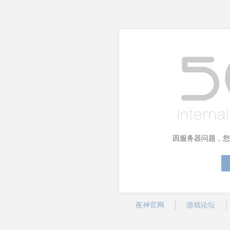
因服务器问题，您
夜神官网
游戏论坛