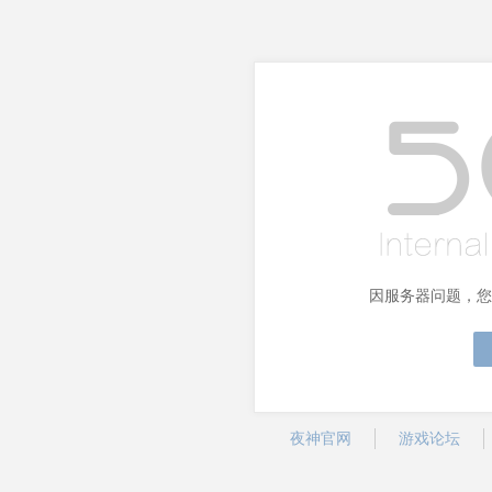
因服务器问题，您
夜神官网
游戏论坛