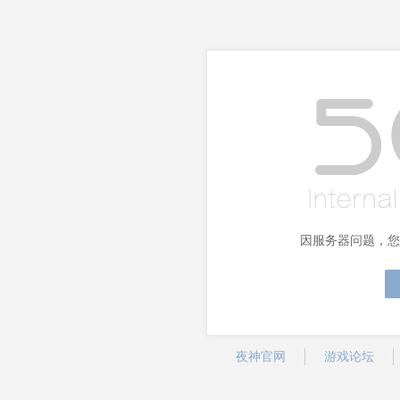
因服务器问题，您
夜神官网
游戏论坛