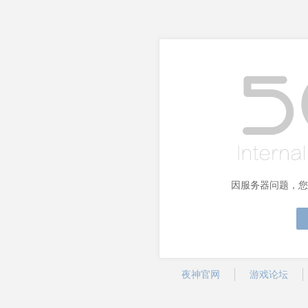
因服务器问题，您
夜神官网
游戏论坛