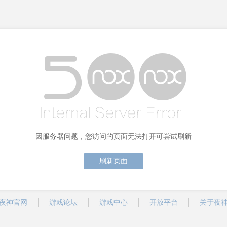
因服务器问题，您访问的页面无法打开可尝试刷新
刷新页面
夜神官网
游戏论坛
游戏中心
开放平台
关于夜