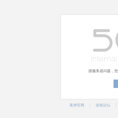
因服务器问题，您
夜神官网
游戏论坛