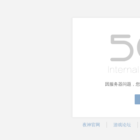
因服务器问题，您
夜神官网
游戏论坛