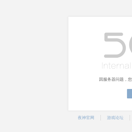
因服务器问题，您
夜神官网
游戏论坛