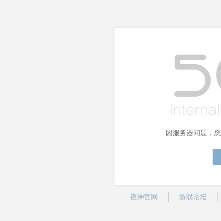
因服务器问题，您
夜神官网
游戏论坛