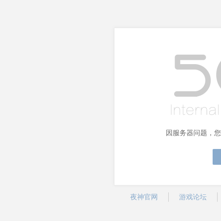
因服务器问题，您
夜神官网
游戏论坛