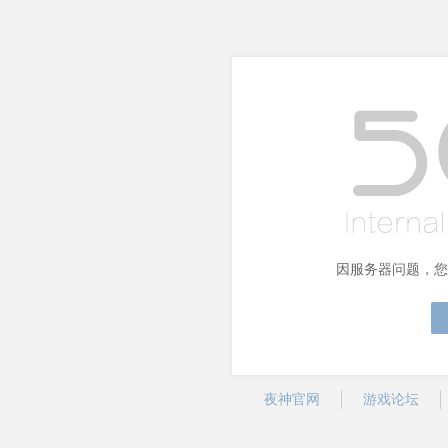
因服务器问题，您
夜神官网
游戏论坛