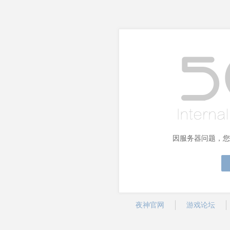
因服务器问题，您
夜神官网
游戏论坛