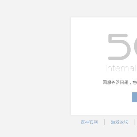
因服务器问题，您
夜神官网
游戏论坛