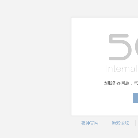
因服务器问题，您
夜神官网
游戏论坛