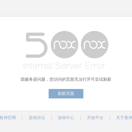
因服务器问题，您访问的页面无法打开可尝试刷新
刷新页面
夜神官网
游戏论坛
游戏中心
开放平台
关于夜