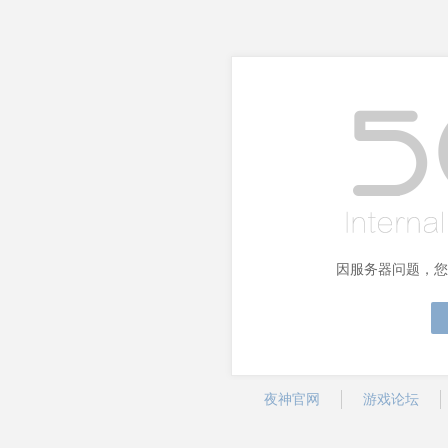
因服务器问题，您
夜神官网
游戏论坛