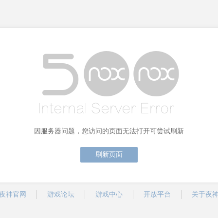
因服务器问题，您访问的页面无法打开可尝试刷新
刷新页面
夜神官网
游戏论坛
游戏中心
开放平台
关于夜