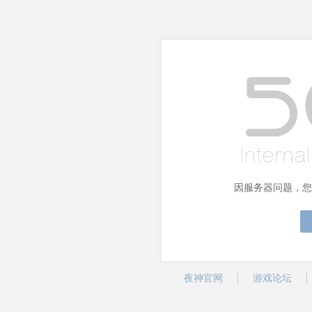
因服务器问题，您
夜神官网
游戏论坛