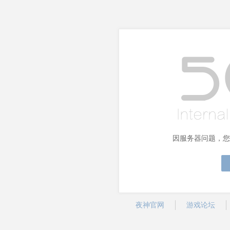
因服务器问题，您
夜神官网
游戏论坛