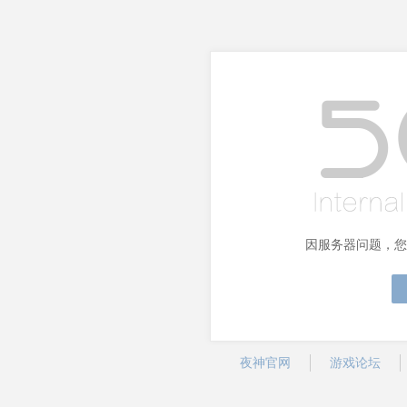
因服务器问题，您
夜神官网
游戏论坛