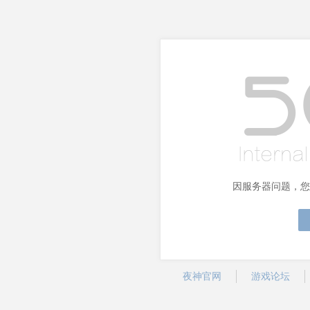
因服务器问题，您
夜神官网
游戏论坛