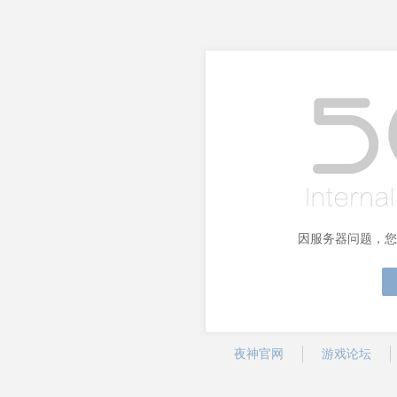
因服务器问题，您
夜神官网
游戏论坛