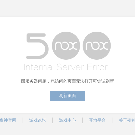
因服务器问题，您访问的页面无法打开可尝试刷新
刷新页面
夜神官网
游戏论坛
游戏中心
开放平台
关于夜