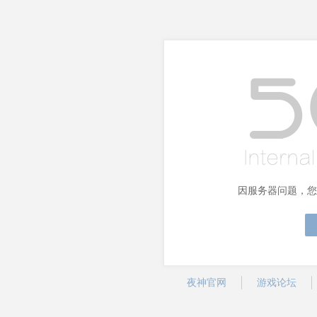
因服务器问题，您
夜神官网
游戏论坛