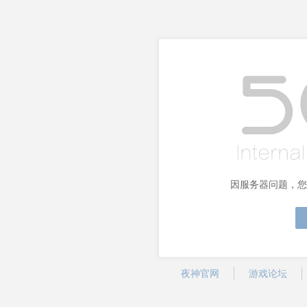
因服务器问题，您
夜神官网
游戏论坛