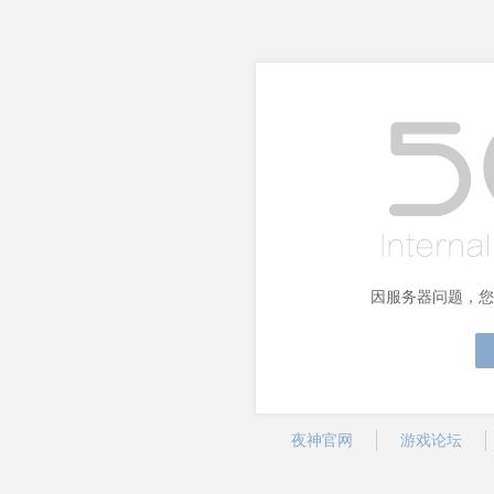
因服务器问题，您
夜神官网
游戏论坛