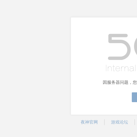
因服务器问题，您
夜神官网
游戏论坛