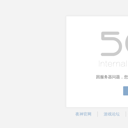
因服务器问题，您
夜神官网
游戏论坛