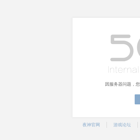
因服务器问题，您
夜神官网
游戏论坛