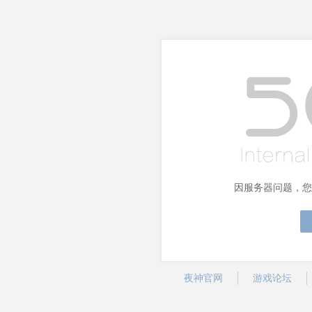
因服务器问题，您
夜神官网
游戏论坛