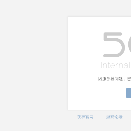
因服务器问题，您
夜神官网
游戏论坛