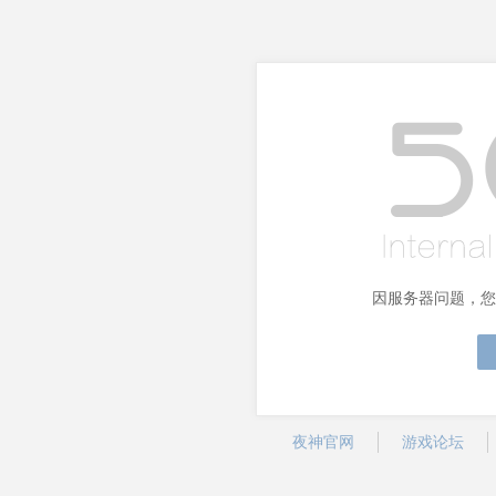
因服务器问题，您
夜神官网
游戏论坛