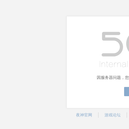
因服务器问题，您
夜神官网
游戏论坛