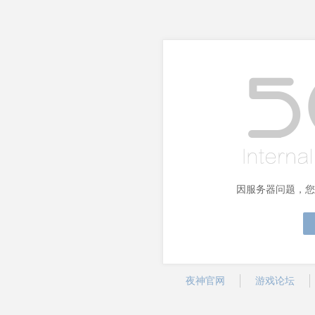
因服务器问题，您
夜神官网
游戏论坛