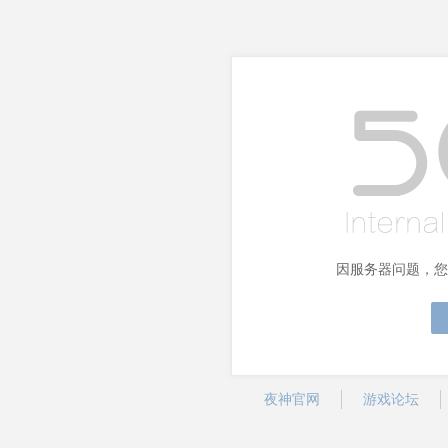
因服务器问题，您
夜神官网
游戏论坛