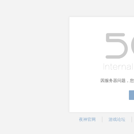
因服务器问题，您
夜神官网
游戏论坛