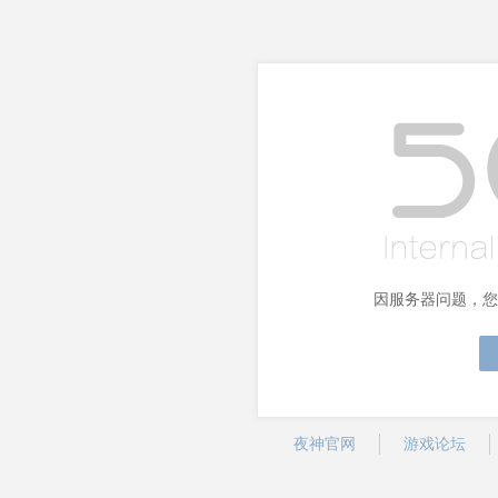
因服务器问题，您
夜神官网
游戏论坛