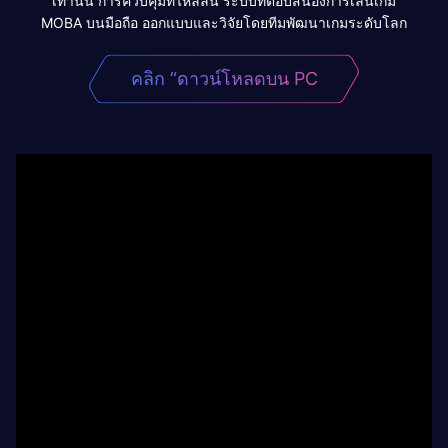
เท่านั้น การควบคุมที่ไหลลื่น ระบบที่ตอบสนองการเล่นเกม
MOBA บนมือถือ ออกแบบและวิจัยโดยทีมพัฒนาเกมระดับโลก
คลิก “ดาวน์โหลดบน PC