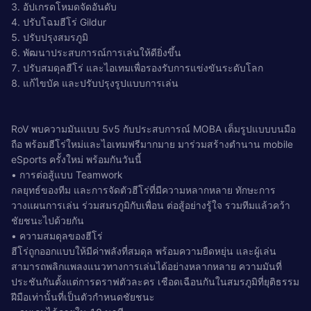
3. อัปเกรดโหมดจัดอันดับ
4. ปรับโฉมฮีโร่ Gildur
5. ปรับปรุงสมรภูมิ
6. พัฒนาประสบการณ์การเล่นให้ดียิ่งขึ้น
7. ปรับสมดุลฮีโร่ และไอเทมเพื่อรองรับการแข่งขันระดับโลก
8. แก้ไขบัค และปรับปรุงรูปแบบการเล่น
RoV พบความมันแบบ 5v5 กับประสบการณ์ MOBA เต็มรูปแบบบนมือ
ถือ พร้อมฮีโร่ใหม่และไอเทมฟรีมากมาย มาร่วมสร้างตำนาน mobile
eSports ครั้งใหม่ พร้อมกันวันนี้
• การต่อสู้แบบ Teamwork
กลยุทธ์ของทีม และการจัดตัวฮีโร่ที่มีความหลากหลาย ทักษะการ
วางแผนการเล่น ร่วมสมรภูมิกับเพื่อน ต่อสู้อย่างรู้ใจ รวมทีมแล้วคว้า
ชัยชนะไปด้วยกัน
• ความสมดุลของฮีโร่
ฮีโร่ถูกออกแบบให้มีค่าพลังที่สมดุล พร้อมความยืดหยุ่น และผู้เล่น
สามารถพลิกแพลงแนวทางการเล่นได้อย่างหลากหลาย ความมันที่
ประชันกันตั้งแต่การดราฟตัวละคร เชือดเฉือนกันในสมรภูมิที่ยุติธรรม
ฝีมือเท่านั้นที่เป็นตัวกำหนดชัยชนะ