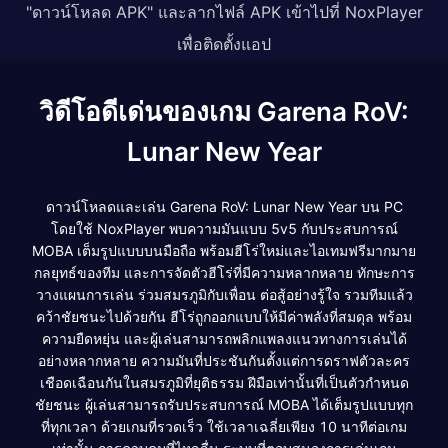
"ดาวน์โหลด APK" และลากไฟล์ APK เข้าไปที่ NoxPlayer
เพื่อติดตั้งแอป
วิดีโอดีเด่นของเกม Garena RoV:
Lunar New Year
ดาวน์โหลดและเล่น Garena RoV: Lunar New Year บน PC
โดยใช้ NoxPlayer พบความมันแบบ 5v5 กับประสบการณ์
MOBA เต็มรูปแบบบนมือถือ พร้อมฮีโร่ใหม่และไอเทมฟรีมากมาย
กลยุทธ์ของทีม และการจัดตัวฮีโร่ที่มีความหลากหลาย ทักษะการ
วางแผนการเล่น ร่วมสมรภูมิกับเพื่อน ต่อสู้อย่างรู้ใจ รวมทีมแล้ว
คว้าชัยชนะไปด้วยกัน ฮีโร่ถูกออกแบบให้มีค่าพลังที่สมดุล พร้อม
ความยืดหยุ่น และผู้เล่นสามารถพลิกแพลงแนวทางการเล่นได้
อย่างหลากหลาย ความมันที่ประชันกันตั้งแต่การดราฟตัวละคร
เชือดเฉือนกันในสมรภูมิที่ยุติธรรม ฝีมือเท่านั้นที่เป็นตัวกำหนด
ชัยชนะ ผู้เล่นสามารถรับประสบการณ์ MOBA ได้เต็มรูปแบบทุก
ที่ทุกเวลา ด้วยเกมที่รวดเร็ว ใช้เวลาเฉลี่ยเพียง 10 นาทีต่อเกม