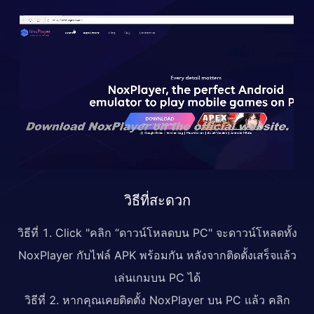
วิธีที่สะดวก
วิธีที่ 1. Click "คลิก “ดาวน์โหลดบน PC" จะดาวน์โหลดทั้ง
NoxPlayer กับไฟล์ APK พร้อมกัน หลังจากติดตั้งเสร็จแล้ว
เล่นเกมบน PC ได้
วิธีที่ 2. หากคุณเคยติดตั้ง NoxPlayer บน PC แล้ว คลิก