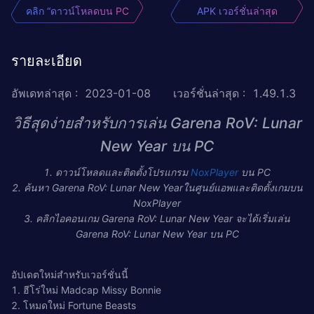
คลิก “ดาวน์โหลดบน PC
APK เวอร์ชั่นล่าสุด
รายละเอียด
อัพเดทล่าสุด
:
2023-01-08
เวอร์ชั่นล่าสุด
:
1.49.1.3
วิธีสุดง่ายสำหรับการเล่น Garena RoV: Lunar
New Year บน PC
1. ดาวน์โหลดและติดตั้งโปรแกรม
NoxPlayer
บน PC
2. ค้นหา Garena RoV: Lunar New Yearในศูนย์แอพและติดตั้งเกมบน
NoxPlayer
3. คลิกไอคอนเกม Garena RoV: Lunar New Year จะได้เริ่มเล่น
Garena RoV: Lunar New Year บน PC
อัปเดตใหม่สำหรับเวอร์ชั่นนี้
1. ฮีโร่ใหม่ Madcap Missy Bonnie
2. โหมดใหม่ Fortune Beasts