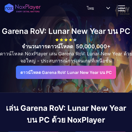
ไทย
Garena RoV: Lunar New Year
บน PC
จำนวนการดาวน์โหลด
50,000,000+
ดาวน์โหลด NoxPlayer เล่น Garena RoV: Lunar New Year ด้วย
จอใหญ่ - ประสบการณ์การเล่นเกมที่เหนือชั้น
ดาวน์โหลด Garena RoV: Lunar New Year บน PC
เล่น
Garena RoV: Lunar New Year
บน PC ด้วย NoxPlayer